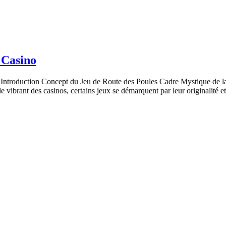
 Casino
 Introduction Concept du Jeu de Route des Poules Cadre Mystique de la
brant des casinos, certains jeux se démarquent par leur originalité et