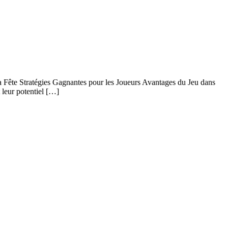
 Fête Stratégies Gagnantes pour les Joueurs Avantages du Jeu dans
 leur potentiel […]