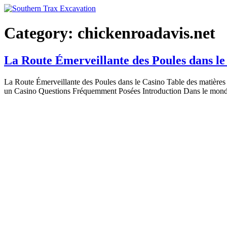
Skip
to
content
Category:
chickenroadavis.net
La Route Émerveillante des Poules dans le
La Route Émerveillante des Poules dans le Casino Table des matières
un Casino Questions Fréquemment Posées Introduction Dans le monde vi