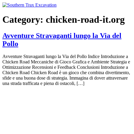
Skip
to
content
Category:
chicken-road-it.org
Avventure Stravaganti lungo la Via del
Pollo
Avventure Stravaganti lungo la Via del Pollo Indice Introduzione a
Chicken Road Meccaniche di Gioco Grafica e Ambiente Strategia e
Ottimizzazione Recensioni e Feedback Conclusioni Introduzione a
Chicken Road Chicken Road è un gioco che combina divertimento,
sfide e una buona dose di strategia. Immagina di dover attraversare
una strada trafficata e piena di ostacoli, […]